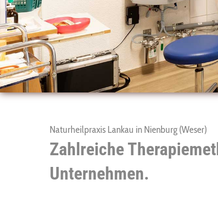
Naturheilpraxis Lankau in Nienburg (Weser)
Zahlreiche Therapiemeth
Unternehmen.