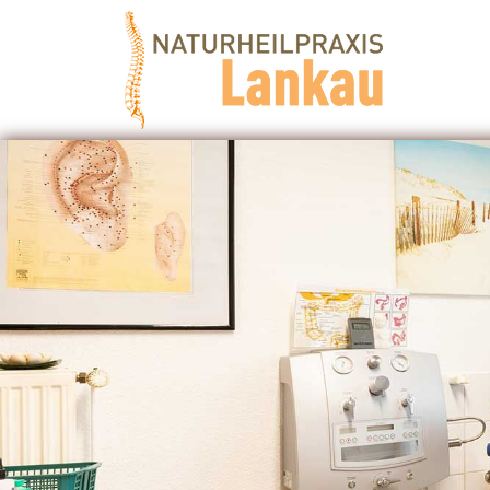
Zum Inhalt springen