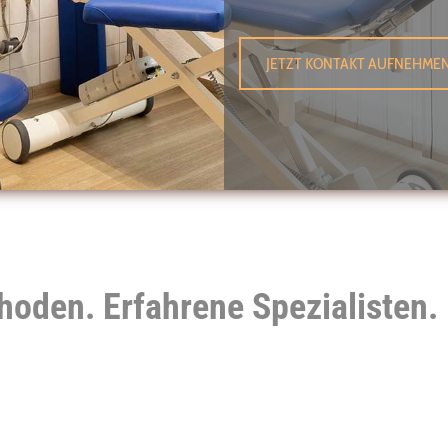
JETZT KONTAKT AUFNEHME
oden. Erfahrene Spezialisten. 